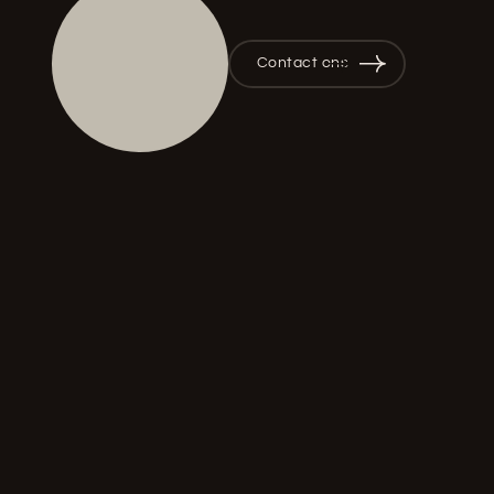
Contact ons