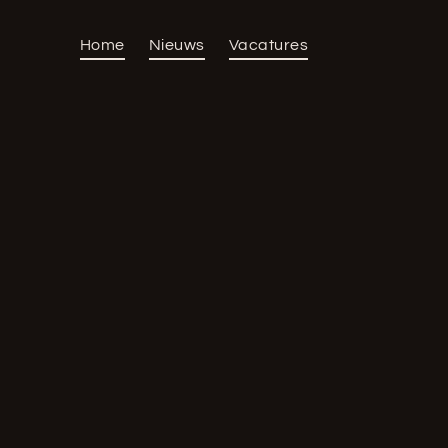
Home
Nieuws
Vacatures